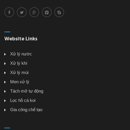
Website Links
Xử lý nước
Xử lý khí
Xử lý mùi
Men xử lý
Tách mỡ tự động
Lọc hồ cá koi
Gia công chế tạo