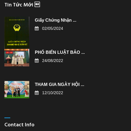
Tin Tức Mới 
Giấy Chứng Nhận ...
02/05/2024
PHỔ BIẾN LUẬT BẢO ...
24/08/2022
THAM GIA NGÀY HỘI ...
12/10/2022
Contact Info