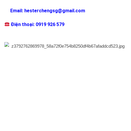
Email: hesterchengsg@gmail.com
Điện thoại: 0919 926 579