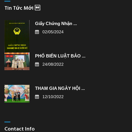
Tin Tức Mới 
Giấy Chứng Nhận ...
02/05/2024
PHỔ BIẾN LUẬT BẢO ...
24/08/2022
THAM GIA NGÀY HỘI ...
12/10/2022
Contact Info