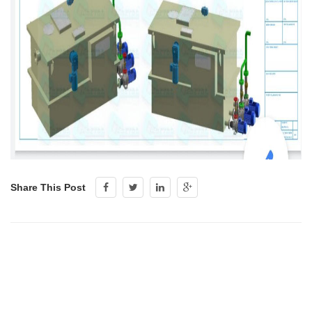
Share This Post