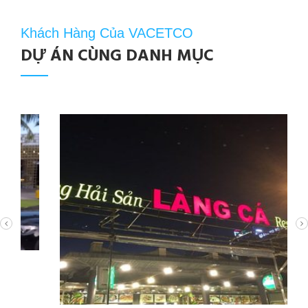
Khách Hàng Của VACETCO
DỰ ÁN CÙNG DANH MỤC