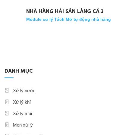
NHÀ HÀNG HẢI SẢN LÀNG CÁ 3
Module xử lý Tách Mỡ tự động nhà hàng
DANH MỤC
Xử lý nước
Xử lý khí
Xử lý mùi
Men xử lý