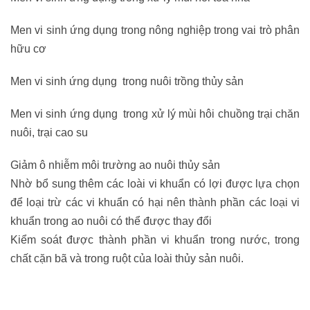
Men vi sinh ứng dụng trong nông nghiệp trong vai trò phân
hữu cơ
Men vi sinh ứng dụng trong nuôi trồng thủy sản
Men vi sinh ứng dụng trong xử lý mùi hôi chuồng trại chăn
nuôi, trại cao su
Giảm ô nhiễm môi trường ao nuôi thủy sản
Nhờ bổ sung thêm các loài vi khuẩn có lợi được lựa chọn
để loại trừ các vi khuẩn có hại nên thành phần các loại vi
khuẩn trong ao nuôi có thể được thay đổi
Kiểm soát được thành phần vi khuẩn trong nước, trong
chất cặn bã và trong ruột của loài thủy sản nuôi.