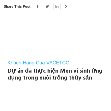
Share This Post
Khách Hàng Của VACETCO
Dự án đã thực hiện Men vi sinh ứng
dụng trong nuôi trồng thủy sản