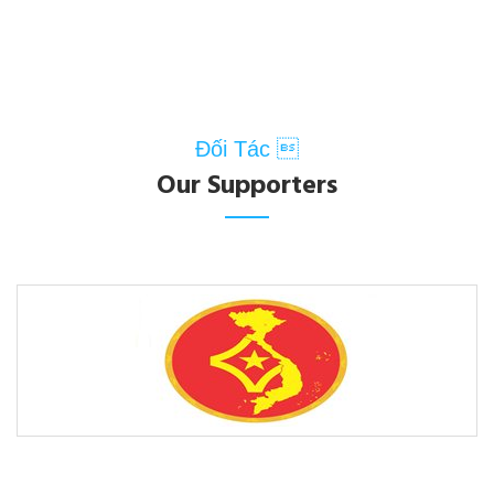
Đối Tác 
Our Supporters